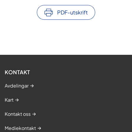
PDF-utskrift
KONTAKT
Avdelingar
Kart
Kontakt oss
Mediekontakt