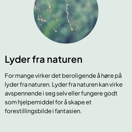
Lyder fra naturen
For mange virker det beroligende å høre på
lyder fra naturen. Lyder fra naturen kan virke
avspennende i seg selv eller fungere godt
som hjelpemiddel for å skape et
forestillingsbilde i fantasien.