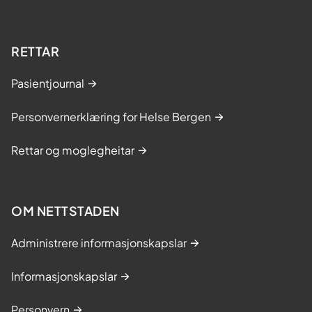
RETTAR
Pasientjournal
Personvernerklæring for Helse Bergen
Rettar og moglegheitar
OM NETTSTADEN
Administrere informasjonskapslar
Informasjonskapslar
Personvern