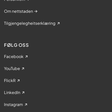
Om nettstaden
Tilgjengelegheitserklæring
FØLG OSS
Facebook
YouTube
FlickR
LinkedIn
Instagram