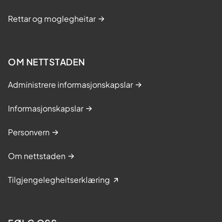
Rettar og moglegheitar
OM NETTSTADEN
Administrere informasjonskapslar
Informasjonskapslar
Personvern
Om nettstaden
Tilgjengelegheitserklæring