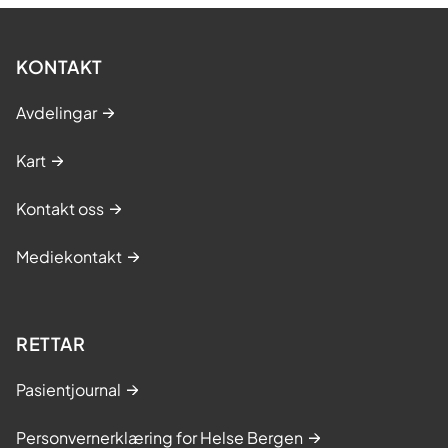
KONTAKT
Avdelingar
Kart
Kontakt oss
Mediekontakt
RETTAR
Pasientjournal
Personvernerklæring for Helse Bergen