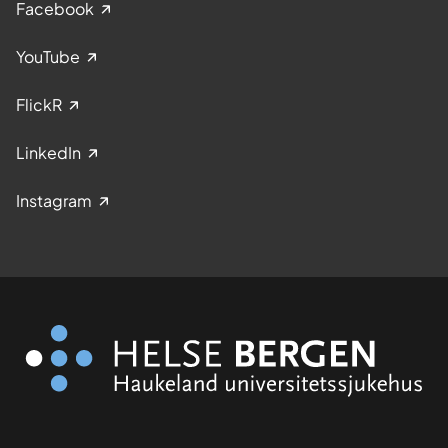
Facebook
YouTube
FlickR
LinkedIn
Instagram