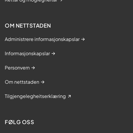
OM NETTSTADEN
Administrere informasjonskapslar
Informasjonskapslar
Personvern
Om nettstaden
Tilgjengelegheitserklæring
FØLG OSS