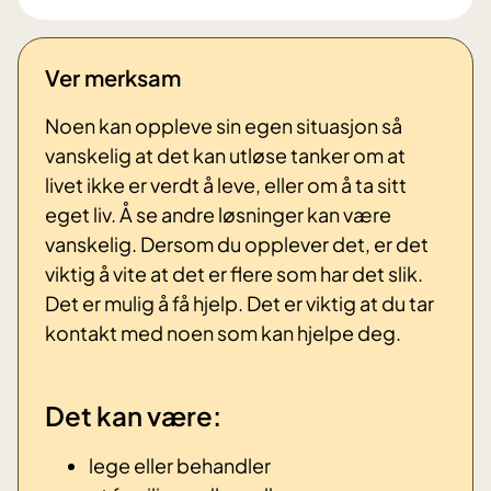
Ver merksam
Noen kan oppleve sin egen situasjon så
vanskelig at det kan utløse tanker om at
livet ikke er verdt å leve, eller om å ta sitt
eget liv. Å se andre løsninger kan være
vanskelig.
Dersom du opplever det, er det
viktig å vite at det er flere som har det slik.
Det er mulig å få hjelp.
Det er viktig at du tar
kontakt med noen som kan hjelpe deg.
Det kan være:
lege eller behandler