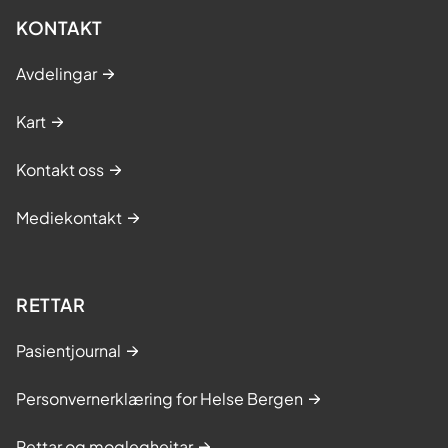
KONTAKT
Avdelingar
Kart
Kontakt oss
Mediekontakt
RETTAR
Pasientjournal
Personvernerklæring for Helse Bergen
Rettar og moglegheitar