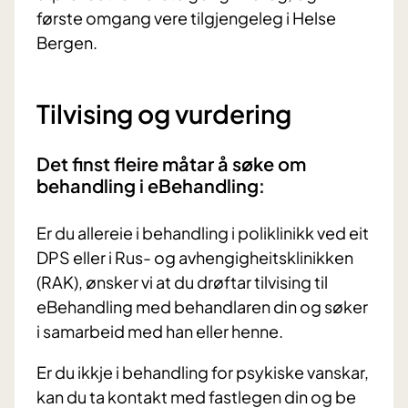
første omgang vere tilgjengeleg i Helse
Bergen.
Tilvising og vurdering
Det finst fleire måtar å søke om
behandling i eBehandling:
Er du allereie i behandling i poliklinikk ved eit
DPS eller i Rus- og avhengigheitsklinikken
(RAK), ønsker vi at du drøftar tilvising til
eBehandling med behandlaren din og søker
i samarbeid med han eller henne.
Er du ikkje i behandling for psykiske vanskar,
kan du ta kontakt med fastlegen din og be