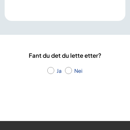
Fant du det du lette etter?
Ja
Nei