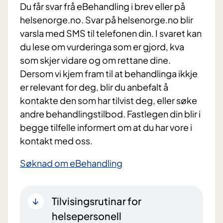
Du får svar frå eBehandling i brev eller på
helsenorge.no. Svar på helsenorge.no blir
varsla med SMS til telefonen din. I svaret kan
du lese om vurderinga som er gjord, kva
som skjer vidare og om rettane dine.
Dersom vi kjem fram til at behandlinga ikkje
er relevant for deg, blir du anbefalt å
kontakte den som har tilvist deg, eller søke
andre behandlingstilbod. Fastlegen din blir i
begge tilfelle informert om at du har vore i
kontakt med oss.
Søknad om eBehandling
Tilvisingsrutinar for
helsepersonell