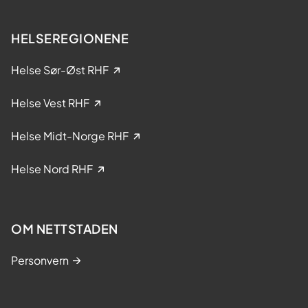
HELSEREGIONENE
Helse Sør-Øst RHF
Helse Vest RHF
Helse Midt-Norge RHF
Helse Nord RHF
OM NETTSTADEN
Personvern