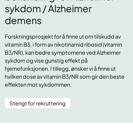
sykdom / Alzheimer
demens
Forskningsprosjekt for å finne ut om tilskudd av
vitamin B3, i form av nikotinamid ribosid (vitamin
B3/NR), kan bedre symptomene ved Alzheimer
sykdom og vise gunstig effekt på
hjernefunksjonen. I tillegg, ønsker vi å finne ut
hvilken dose av vitamin B3/NR som gir den beste
effekten mot sykdommen.
Stengt for rekruttering