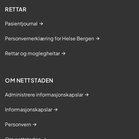
RETTAR
Pasientjournal
Personvernerklæring for Helse Bergen
Rettar og moglegheitar
OM NETTSTADEN
Administrere informasjonskapslar
Informasjonskapslar
Personvern