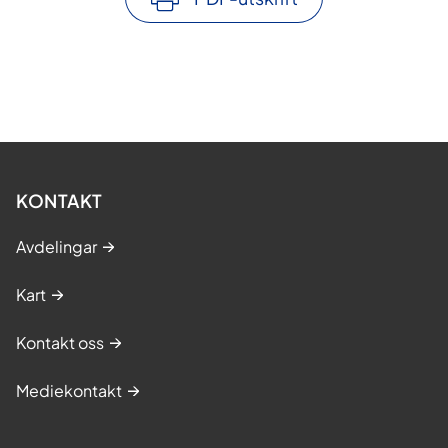
KONTAKT
Avdelingar
Kart
Kontakt oss
Mediekontakt