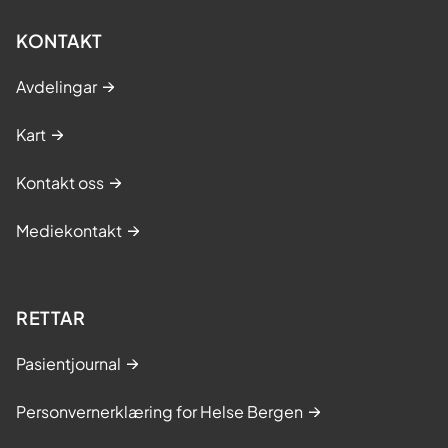
KONTAKT
Avdelingar
Kart
Kontakt oss
Mediekontakt
RETTAR
Pasientjournal
Personvernerklæring for Helse Bergen