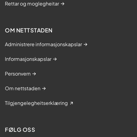
Rettar og moglegheitar
OM NETTSTADEN
Administrere informasjonskapslar
Informasjonskapslar
Personvern
Om nettstaden
Tilgjengelegheitserklæring
FØLG OSS