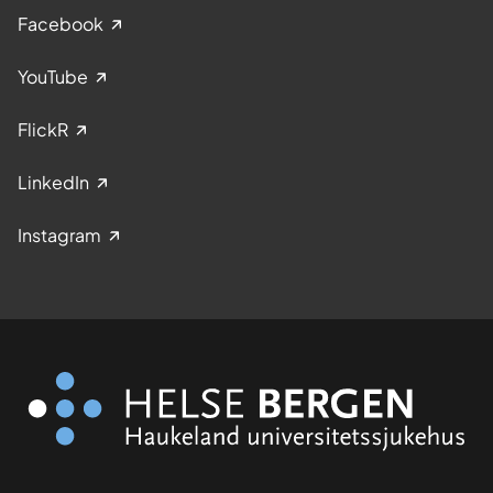
Facebook
YouTube
FlickR
LinkedIn
Instagram