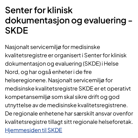
Senter for klinisk
dokumentasjon og evaluering -
SKDE
Nasjonalt servicemiljø for medisinske
kvalitetsregistre er organisert i Senter for klinisk
dokumentasjon og evaluering (SKDE) i Helse
Nord, og har også enheter i de fire
helseregionene. Nasjonalt servicemiljø for
medisinske kvalitetsregistre SKDE er et operativt
kompetansemiljø som skal sikre drift og god
utnyttelse av de medisinske kvalitetsregistrene.
De regionale enhetene har særskilt ansvar ovenfor
kvalitetsregistre tillagt sitt regionale helseforetak.
Hjemmesiden til SKDE