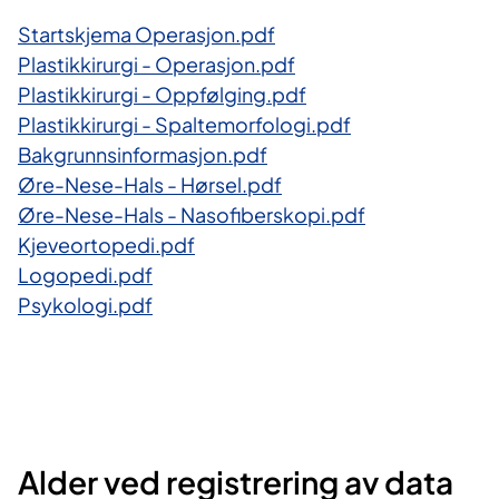
Startskjema Operasjon.pdf
Plastikkirurgi - Operasjon.pdf
Plastikkirurgi - Oppfølging.pdf
Plastikkirurgi - Spaltemorfologi.pdf
Bakgrunnsinformasjon.pdf
Øre-Nese-Hals - Hørsel.pdf
Øre-Nese-Hals - Nasofiberskopi.pdf
Kjeveortopedi.pdf
Logopedi.pdf
Psykologi.pdf
Alder ved registrering av data