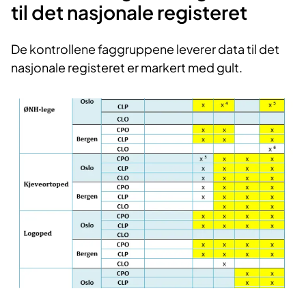
til det nasjonale registeret
De kontrollene faggruppene leverer data til det
nasjonale registeret er markert med gult.