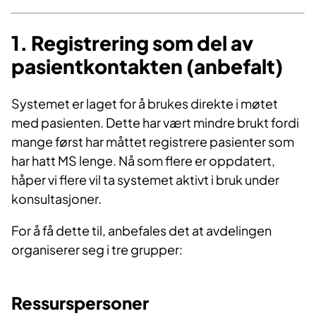
1. Registrering som del av
pasientkontakten (anbefalt)
Systemet er laget for å brukes direkte i møtet
med pasienten. Dette har vært mindre brukt fordi
mange først har måttet registrere pasienter som
har hatt MS lenge. Nå som flere er oppdatert,
håper vi flere vil ta systemet aktivt i bruk under
konsultasjoner.
For å få dette til, anbefales det at avdelingen
organiserer seg i tre grupper:
Ressurspersoner