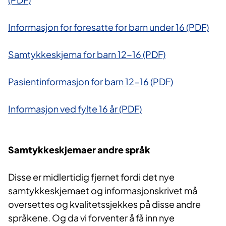
Informasjon for foresatte for barn under 16 (PDF)
Samtykkeskjema for barn 12-16 (PDF)
Pasientinformasjon for barn 12-16 (PDF)
Informasjon ved fylte 16 år (PDF)
Samtykkeskjemaer andre språk
Disse er midlertidig fjernet fordi det nye
samtykkeskjemaet og informasjonskrivet må
oversettes og kvalitetssjekkes på disse andre
språkene. Og da vi forventer å få inn nye