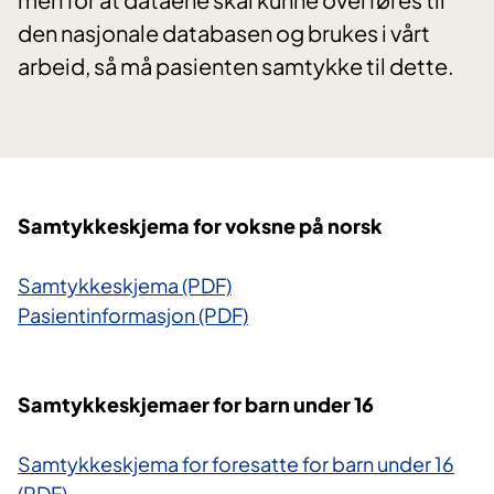
den nasjonale databasen og brukes i vårt
arbeid, så må pasienten samtykke til dette.
Samtykkeskjema for voksne på norsk
Samtykkeskjema (PDF)
Pasientinformasjon (PDF)
Samtykkeskjemaer for barn under 16
Samtykkeskjema for foresatte for barn under 16
(PDF)