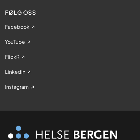
FØLG OSS
Facebook
YouTube
FlickR
LinkedIn
Instagram