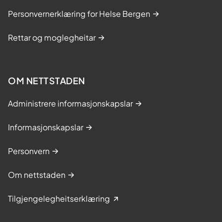
Personvernerklæring for Helse Bergen
Rettar og moglegheitar
OM NETTSTADEN
Administrere informasjonskapslar
Informasjonskapslar
Personvern
Om nettstaden
Tilgjengelegheitserklæring