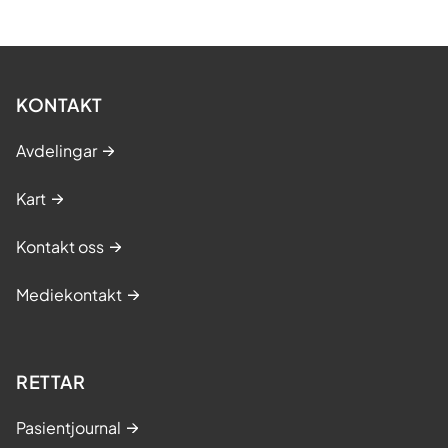
KONTAKT
Avdelingar
Kart
Kontakt oss
Mediekontakt
RETTAR
Pasientjournal