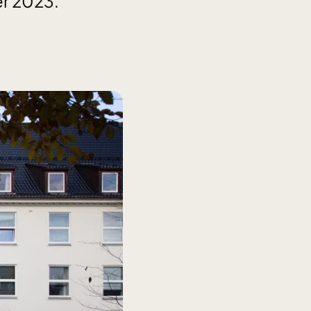
ber 2023.