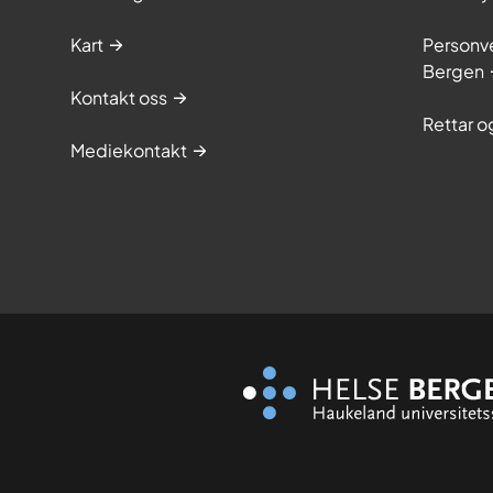
Kart
Personve
Bergen
Kontakt oss
Rettar 
Mediekontakt