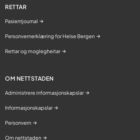
RETTAR
Pasientjournal
Personvernerklæring for Helse Bergen
Rettar og moglegheitar
OM NETTSTADEN
Administrere informasjonskapslar
Informasjonskapslar
Personvern
Om nettstaden