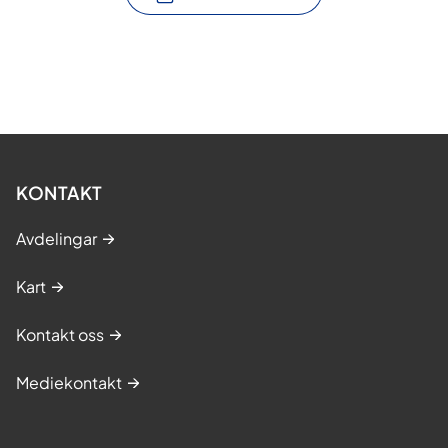
KONTAKT
Avdelingar
Kart
Kontakt oss
Mediekontakt