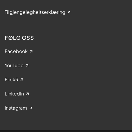
Tilgjengelegheitserklæring
FØLG OSS
Facebook
YouTube
FlickR
LinkedIn
Instagram