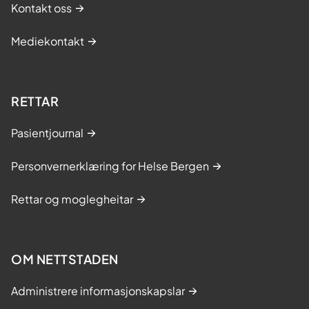
Kontakt oss
Mediekontakt
RETTAR
Pasientjournal
Personvernerklæring for Helse Bergen
Rettar og moglegheitar
OM NETTSTADEN
Administrere informasjonskapslar