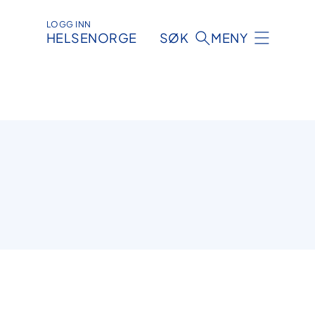
LOGG INN
HELSENORGE
SØK
MENY