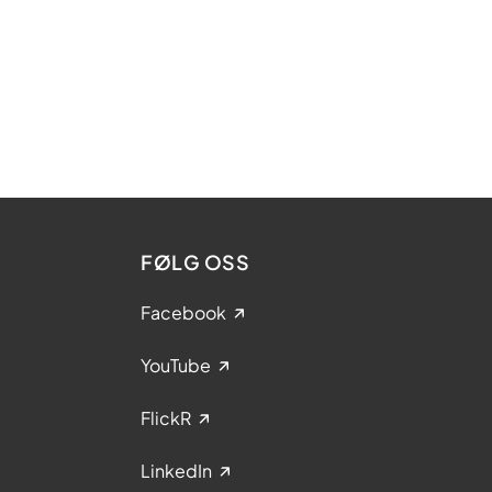
FØLG OSS
Facebook
YouTube
FlickR
LinkedIn