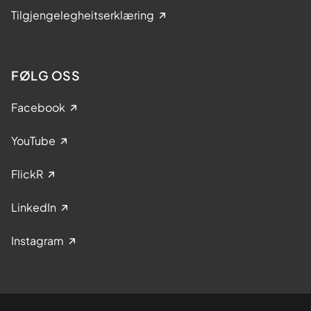
Tilgjengelegheitserklæring
FØLG OSS
Facebook
YouTube
FlickR
LinkedIn
Instagram