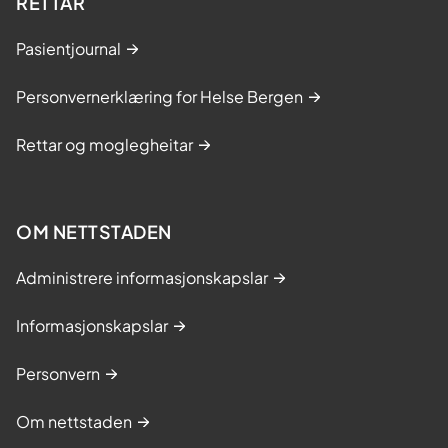
RETTAR
Pasientjournal
Personvernerklæring for Helse Bergen
Rettar og moglegheitar
OM NETTSTADEN
Administrere informasjonskapslar
Informasjonskapslar
Personvern
Om nettstaden