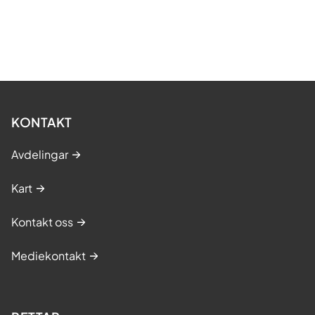
KONTAKT
Avdelingar
Kart
Kontakt oss
Mediekontakt