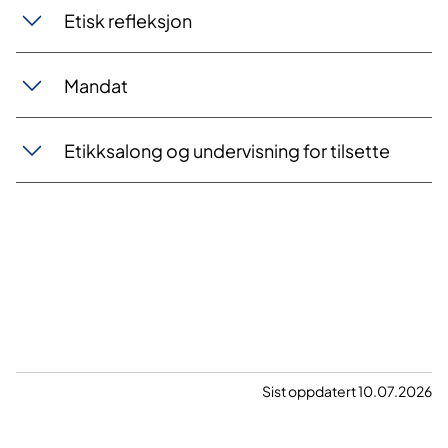
Etisk refleksjon
Mandat
Etikksalong og undervisning for tilsette
Sist oppdatert 10.07.2026