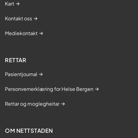
Kart
Kontakt oss
Mediekontakt
RETTAR
Pasientjournal
Personvernerklæring for Helse Bergen
Rettar og moglegheitar
OM NETTSTADEN