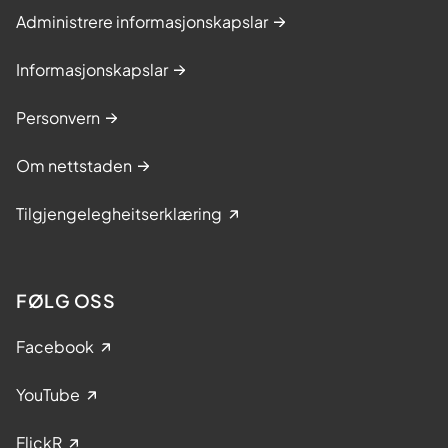
Administrere informasjonskapslar
Informasjonskapslar
Personvern
Om nettstaden
Tilgjengelegheitserklæring
FØLG OSS
Facebook
YouTube
FlickR