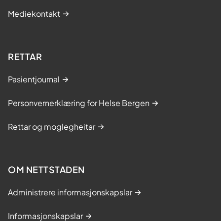
Mediekontakt
RETTAR
Pasientjournal
Personvernerklæring for Helse Bergen
Rettar og moglegheitar
OM NETTSTADEN
Administrere informasjonskapslar
Informasjonskapslar