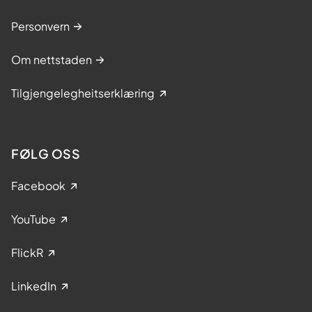
Personvern
Om nettstaden
Tilgjengelegheitserklæring
FØLG OSS
Facebook
YouTube
FlickR
LinkedIn