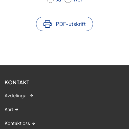
PDF-utskrift
KONTAKT
Avdelingar
Kart
Kontakt oss