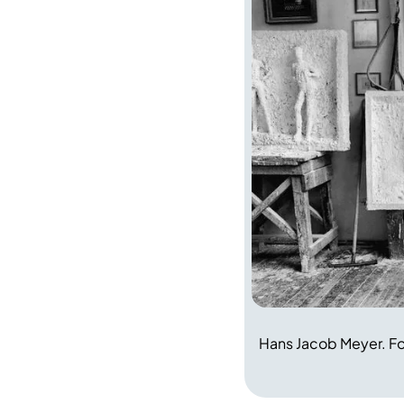
Hans Jacob Meyer. Fo