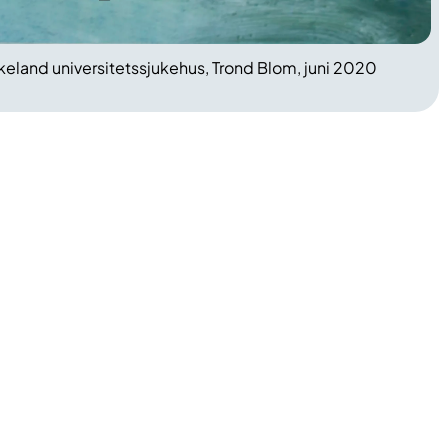
keland universitetssjukehus, Trond Blom, juni 2020