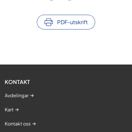
PDF-utskrift
KONTAKT
Avdelingar
Kart
Kontakt oss