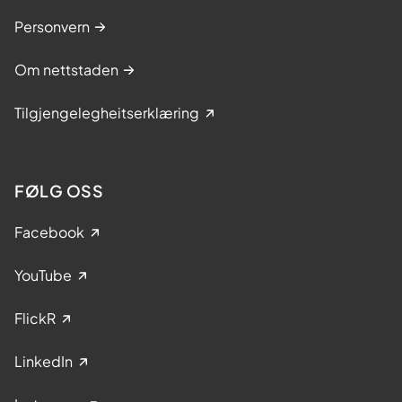
Personvern
Om nettstaden
Tilgjengelegheitserklæring
FØLG OSS
Facebook
YouTube
FlickR
LinkedIn