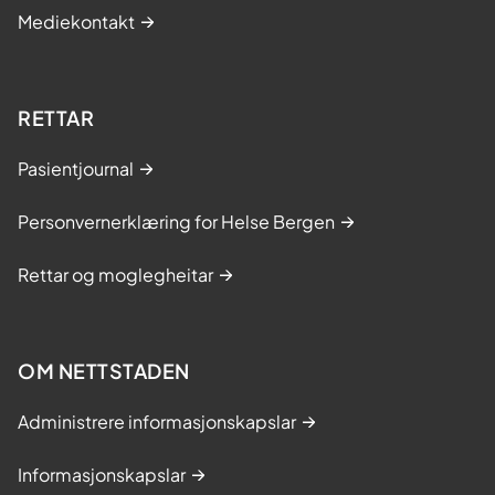
Mediekontakt
RETTAR
Pasientjournal
Personvernerklæring for Helse Bergen
Rettar og moglegheitar
OM NETTSTADEN
Administrere informasjonskapslar
Informasjonskapslar