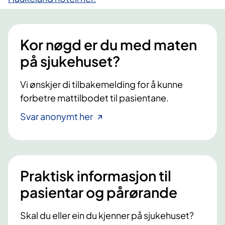
Kor nøgd er du med maten
på sjukehuset?
Vi ønskjer di tilbakemelding for å kunne
forbetre mattilbodet til pasientane.
Svar anonymt her
Praktisk informasjon til
pasientar og pårørande
Skal du eller ein du kjenner på sjukehuset?