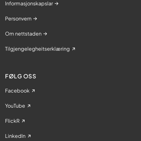
Informasjonskapslar
Personvern
Om nettstaden
Tilgjengelegheitserklæring
FØLG OSS
Facebook
YouTube
FlickR
LinkedIn