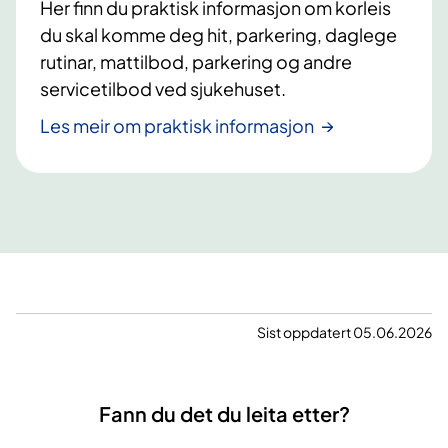
Her finn du praktisk informasjon om korleis
du skal komme deg hit, parkering, daglege
rutinar, mattilbod, parkering og andre
servicetilbod ved sjukehuset.
Les meir om praktisk informasjon
Sist oppdatert 05.06.2026
Fann du det du leita etter?