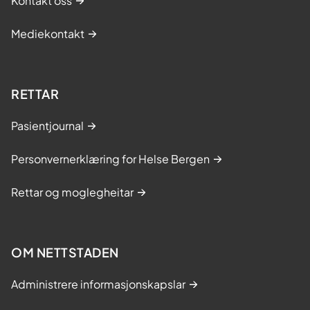
Kontakt oss
Mediekontakt
RETTAR
Pasientjournal
Personvernerklæring for Helse Bergen
Rettar og moglegheitar
OM NETTSTADEN
Administrere informasjonskapslar