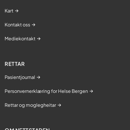
Kart
Kontakt oss
Mediekontakt
RETTAR
Pasientjournal
Personvernerklæring for Helse Bergen
Rettar og moglegheitar