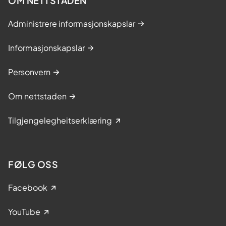
OM NETTSTADEN
Administrere informasjonskapslar
Informasjonskapslar
Personvern
Om nettstaden
Tilgjengelegheitserklæring
FØLG OSS
Facebook
YouTube