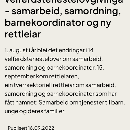
- samarbeid, samordning,
barnekoordinator og ny
rettleiar
1. august i år blei det endringar i 14
velferdstenestelover om samarbeid,
samordning og barnekoordinator. 15.
september kom rettleiaren,
ein tverrsektoriell rettleiar om samarbeid,
samordning og barnekoordinator som har
fått namnet: Samarbeid om tjenester til barn,
unge og deres familier.
Publisert 16.09.2022