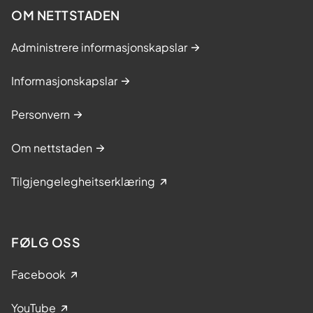
OM NETTSTADEN
Administrere informasjonskapslar
Informasjonskapslar
Personvern
Om nettstaden
Tilgjengelegheitserklæring
FØLG OSS
Facebook
YouTube