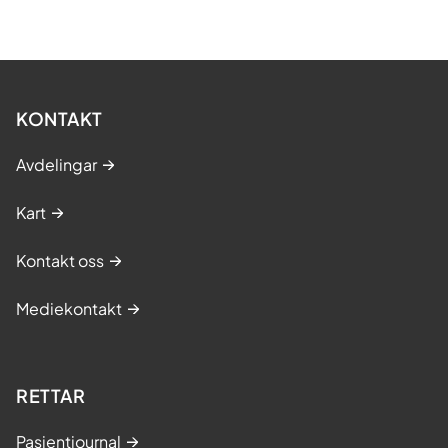
KONTAKT
Avdelingar
Kart
Kontakt oss
Mediekontakt
RETTAR
Pasientjournal