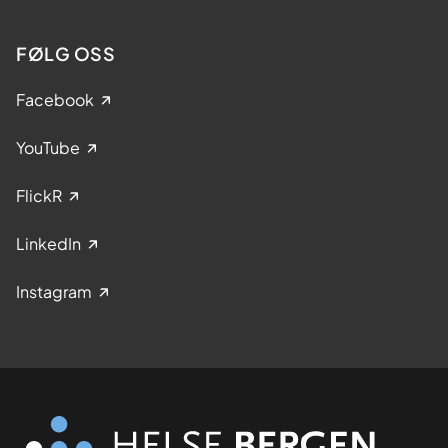
FØLG OSS
Facebook
YouTube
FlickR
LinkedIn
Instagram