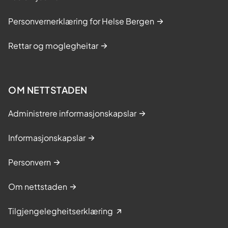
Personvernerklæring for Helse Bergen
Rettar og moglegheitar
OM NETTSTADEN
Administrere informasjonskapslar
Informasjonskapslar
Personvern
Om nettstaden
Tilgjengelegheitserklæring