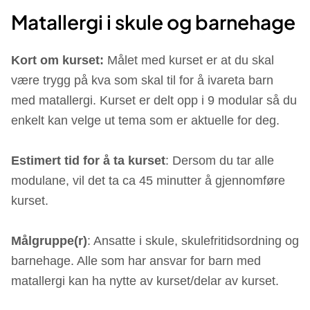
Matallergi i skule og barnehage
Kort om kurset:
Målet med kurset er at du skal
være trygg på kva som skal til for å ivareta barn
med matallergi. Kurset er delt opp i 9 modular så du
enkelt kan velge ut tema som er aktuelle for deg.
Estimert tid for å ta kurset
: Dersom du tar alle
modulane, vil det ta ca 45 minutter å gjennomføre
kurset.
Målgruppe(r)
: Ansatte i skule, skulefritidsordning og
barnehage. Alle som har ansvar for barn med
matallergi kan ha nytte av kurset/delar av kurset.