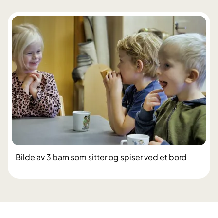
Bilde av 3 barn som sitter og spiser ved et bord