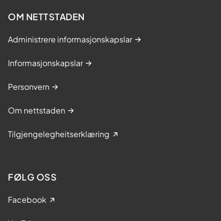
OM NETTSTADEN
Administrere informasjonskapslar
Informasjonskapslar
Personvern
Om nettstaden
Tilgjengelegheitserklæring
FØLG OSS
Facebook