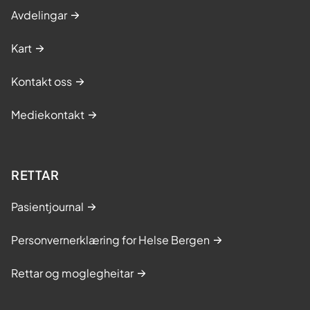
Avdelingar
Kart
Kontakt oss
Mediekontakt
RETTAR
Pasientjournal
Personvernerklæring for Helse Bergen
Rettar og moglegheitar