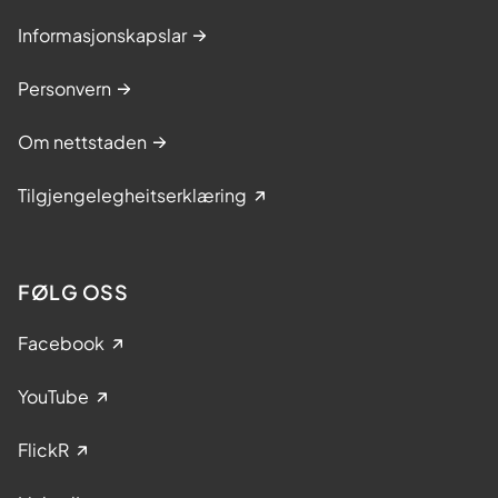
Informasjonskapslar
Personvern
Om nettstaden
Tilgjengelegheitserklæring
FØLG OSS
Facebook
YouTube
FlickR