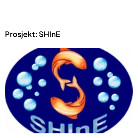
Prosjekt: SHInE