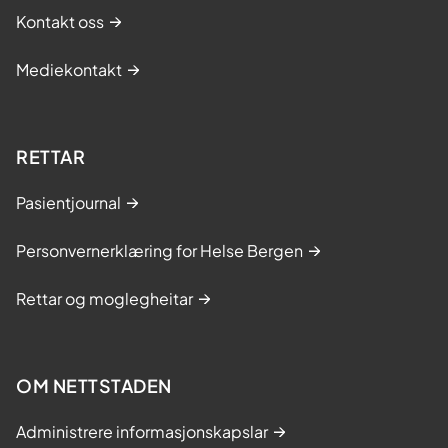
Kontakt oss
Mediekontakt
RETTAR
Pasientjournal
Personvernerklæring for Helse Bergen
Rettar og moglegheitar
OM NETTSTADEN
Administrere informasjonskapslar