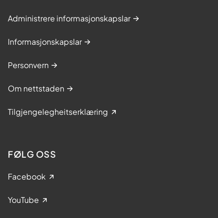
Administrere informasjonskapslar
Informasjonskapslar
Personvern
Om nettstaden
Tilgjengelegheitserklæring
FØLG OSS
Facebook
YouTube