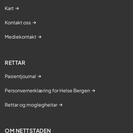
Kart
Kontakt oss
Mediekontakt
RETTAR
Pasientjournal
Personvernerklæring for Helse Bergen
Rettar og moglegheitar
OM NETTSTADEN