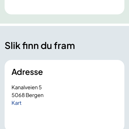
Slik finn du fram
Adresse
Kanalveien 5
5068 Bergen
Kart