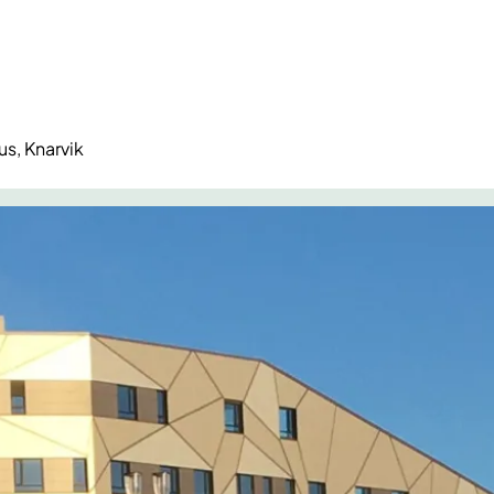
s, Knarvik