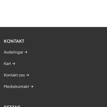
KONTAKT
Avdelingar
Kart
Kontakt oss
Mediekontakt