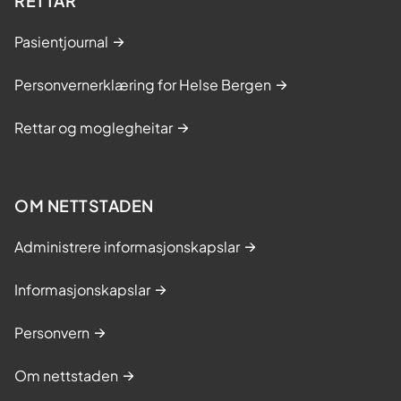
RETTAR
Pasientjournal
Personvernerklæring for Helse Bergen
Rettar og moglegheitar
OM NETTSTADEN
Administrere informasjonskapslar
Informasjonskapslar
Personvern
Om nettstaden