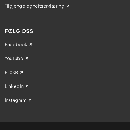
Tilgjengelegheitserklæring
FØLG OSS
Facebook
YouTube
FlickR
LinkedIn
Instagram