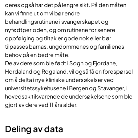
deres også har det på lengre sikt. På den måten
kan vi finne ut om vi bør endre
behandlingsrutinene i svangerskapet og
nyfødtperioden, og om rutinene for senere
oppfølging og tiltak er gode nok eller bør
tilpasses barnas, ungdommenes og familienes
behov på en bedre måte.
De av dere som ble født i Sogn og Fjordane,
Hordaland og Rogaland, vil også få en forespørsel
om å delta i nye kliniske undersøkelser ved
universitetssykehusene i Bergen og Stavanger, i
hovedsak tilsvarende de undersøkelsene som ble
gjort av dere ved 11 års alder.
Deling av data