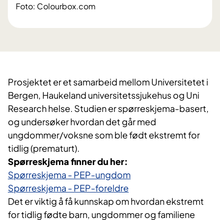
Foto: Colourbox.com
Prosjektet er et samarbeid mellom Universitetet i
Bergen, Haukeland universitetssjukehus og Uni
Research helse. Studien er spørreskjema-basert,
og undersøker hvordan det går med
ungdommer/voksne som ble født ekstremt for
tidlig (prematurt).
Spørreskjema finner du her:
Spørreskjema - PEP-ungdom
Spørreskjema - PEP-foreldre
Det er viktig å få kunnskap om hvordan ekstremt
for tidlig fødte barn, ungdommer og familiene