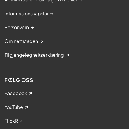
Informasjonskapslar
Personvern
Om nettstaden
Tilgjengelegheitserklæring
FØLG OSS
Facebook
YouTube
FlickR