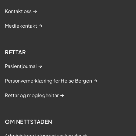
Kontakt oss
Mediekontakt
RETTAR
Pasientjournal
Personvernerklæring for Helse Bergen
Rettar og moglegheitar
OM NETTSTADEN
Administrere informasjonskapslar