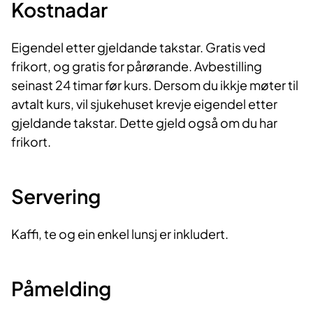
Kostnadar
Eigendel etter gjeldande takstar. Gratis ved
frikort, og gratis for pårørande. Avbestilling
seinast 24 timar før kurs. Dersom du ikkje møter til
avtalt kurs, vil sjukehuset krevje eigendel etter
gjeldande takstar. Dette gjeld også om du har
frikort.
Servering
Kaffi, te og ein enkel lunsj er inkludert.
Påmelding