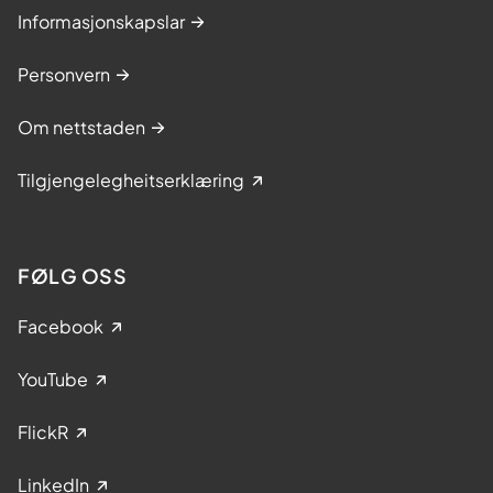
Informasjonskapslar
Personvern
Om nettstaden
Tilgjengelegheitserklæring
FØLG OSS
Facebook
YouTube
FlickR
LinkedIn