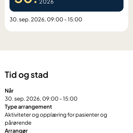
2026
30. sep. 2026, 09:00 - 15:00
Tid og stad
Når
30. sep. 2026, 09:00 - 15:00
Type arrangement
Aktiviteter og opplæring for pasienter og
pårørende
Arrangør