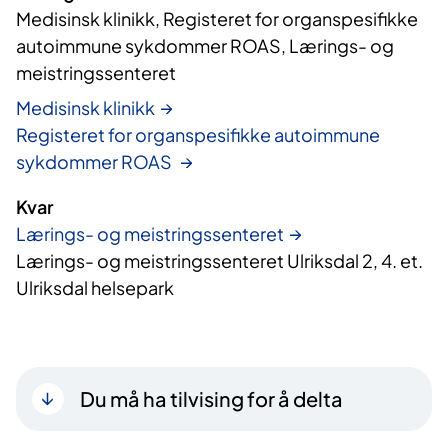
Medisinsk klinikk, Registeret for organspesifikke 
autoimmune sykdommer ROAS, Lærings- og 
meistringssenteret
Medisinsk klinikk
Registeret for organspesifikke autoimmune
sykdommer ROAS
Kvar
Lærings- og meistringssenteret
Lærings- og meistringssenteret Ulriksdal 2, 4. et.
Ulriksdal helsepark
Du må ha tilvising for å delta