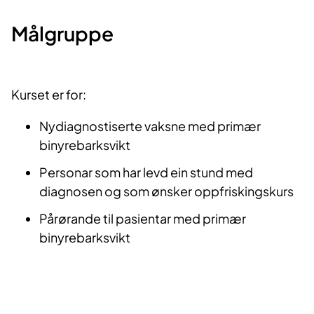
Målgruppe
Kurset er for:
Nydiagnostiserte vaksne med primær
binyrebarksvikt
Personar som har levd ein stund med
diagnosen og som ønsker oppfriskingskurs
Pårørande til pasientar med primær
binyrebarksvikt