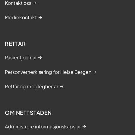
Kontakt oss
Mediekontakt
RETTAR
Pasientjournal
Personvernerklæring for Helse Bergen
Rettar og moglegheitar
OM NETTSTADEN
Administrere informasjonskapslar