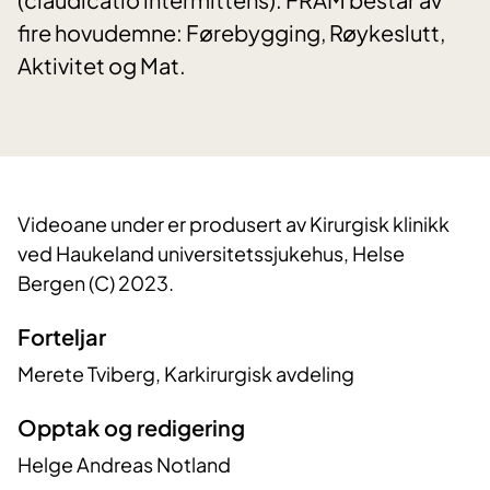
fire hovudemne: Førebygging, Røykeslutt,
Aktivitet og Mat.
​​Videoane under er produsert av Kirurgisk klinikk
ved Haukeland universitetssjukehus, Helse
Bergen (C) 2023.
Forteljar
Merete Tviberg, Karkirurgisk avdeling
Opptak og redigering
Helge Andreas Notland