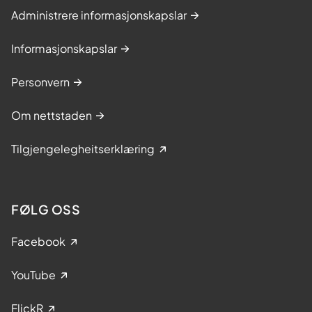
Administrere informasjonskapslar
Informasjonskapslar
Personvern
Om nettstaden
Tilgjengelegheitserklæring
FØLG OSS
Facebook
YouTube
FlickR