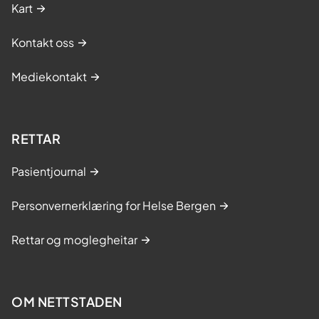
Kart
Kontakt oss
Mediekontakt
RETTAR
Pasientjournal
Personvernerklæring for Helse Bergen
Rettar og moglegheitar
OM NETTSTADEN