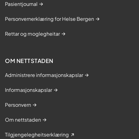
Pasientjournal
Personvernerklæring for Helse Bergen
Rettar og moglegheitar
OM NETTSTADEN
Administrere informasjonskapslar
Informasjonskapslar
Personvern
Om nettstaden
Tilgjengelegheitserklæring