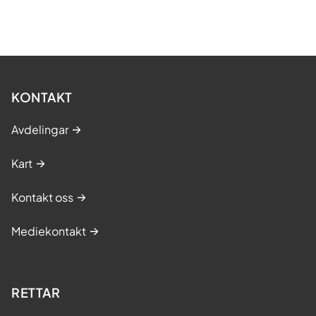
KONTAKT
Avdelingar
Kart
Kontakt oss
Mediekontakt
RETTAR