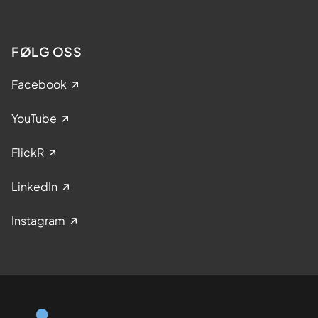
FØLG OSS
Facebook
YouTube
FlickR
LinkedIn
Instagram