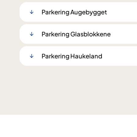
Parkering Augebygget
Parkering Glasblokkene
Parkering Haukeland