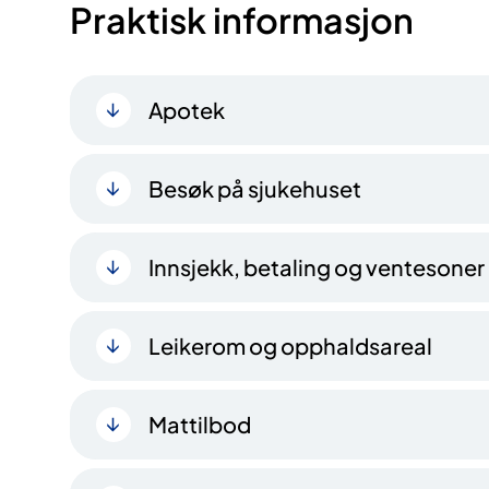
Praktisk informasjon
Apotek
Besøk på sjukehuset
Innsjekk, betaling og ventesoner
Leikerom og opphaldsareal
Mattilbod