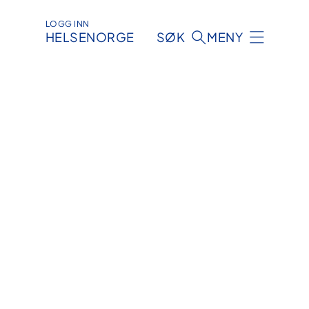
LOGG INN
HELSENORGE
SØK
MENY