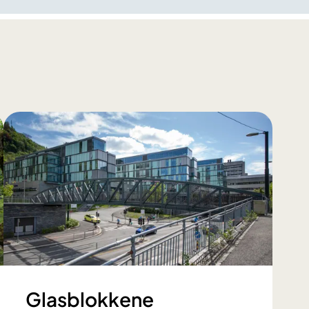
Glasblokkene