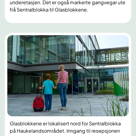
underetasjen. Det er også markerte gangvegar ute
frå Sentralblokka til Glasblokkene.
Glasblokkene er lokalisert nord for Sentralblokka
på Haukelandsområdet. Inngang til resepsjonen