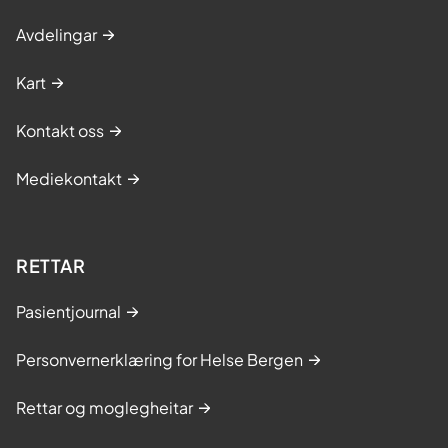
Avdelingar
Kart
Kontakt oss
Mediekontakt
RETTAR
Pasientjournal
Personvernerklæring for Helse Bergen
Rettar og moglegheitar