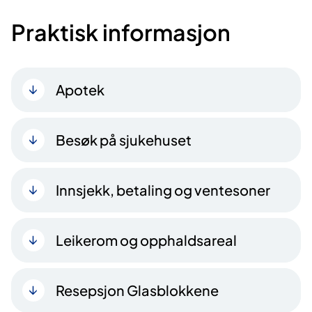
Praktisk informasjon
Apotek
Besøk på sjukehuset
Innsjekk, betaling og ventesoner
Leikerom og opphaldsareal
Resepsjon Glasblokkene