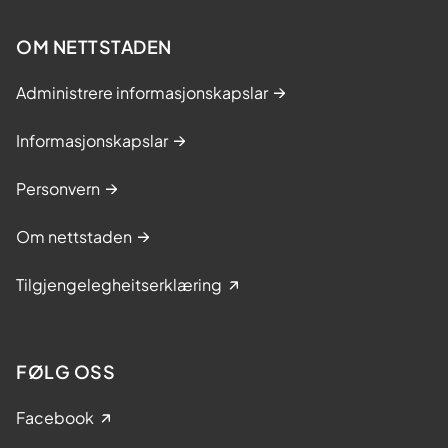
OM NETTSTADEN
Administrere informasjonskapslar
Informasjonskapslar
Personvern
Om nettstaden
Tilgjengelegheitserklæring
FØLG OSS
Facebook