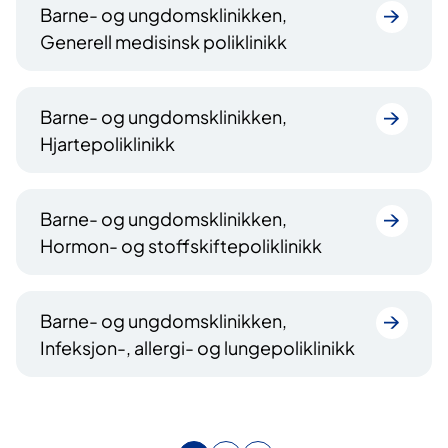
Barne- og ungdomsklinikken,
Generell medisinsk poliklinikk
Barne- og ungdomsklinikken,
Hjartepoliklinikk
Barne- og ungdomsklinikken,
Hormon- og stoffskiftepoliklinikk
Barne- og ungdomsklinikken,
Infeksjon-, allergi- og lungepoliklinikk