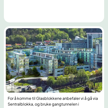
For å komme til Glasblokkene anbefaler vi å gå via
Sentralblokka, og bruke gangtunnelen i