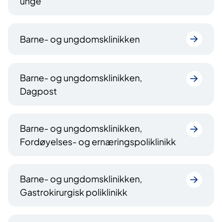
unge
Barne- og ungdomsklinikken
Barne- og ungdomsklinikken,
Dagpost
Barne- og ungdomsklinikken,
Fordøyelses- og ernæringspoliklinikk
Barne- og ungdomsklinikken,
Gastrokirurgisk poliklinikk