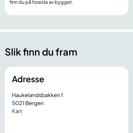
finn du på forsida av bygget.
Slik finn du fram
Adresse
Haukelandsbakken 1
5021 Bergen
Kart