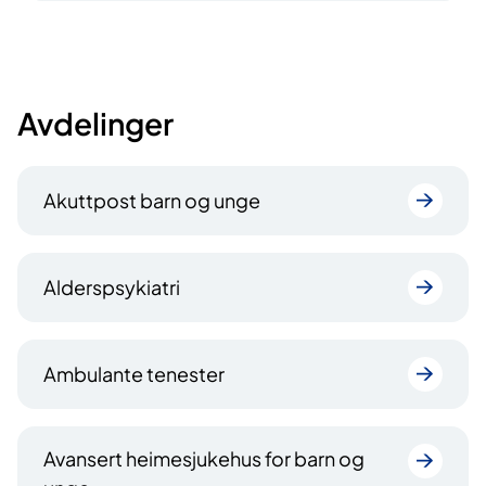
Avdelinger
Akuttpost barn og unge
Alderspsykiatri
Ambulante tenester
Avansert heimesjukehus for barn og