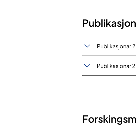
Publikasjon
​Publikasjonar 
​Publikasjonar 
Forskingsm