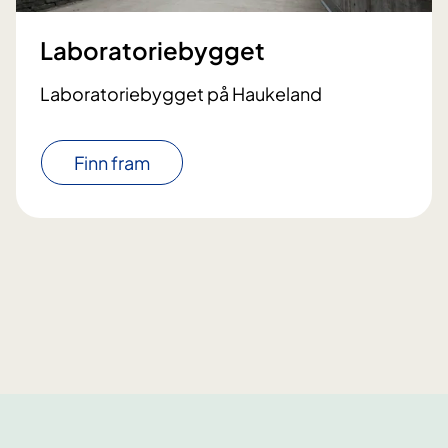
Laboratoriebygget
Laboratoriebygget på Haukeland
Finn fram