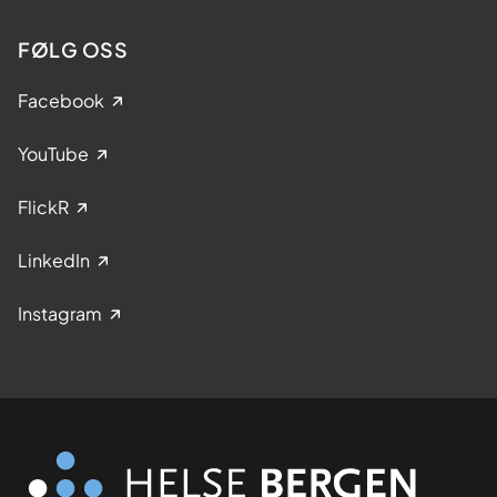
FØLG OSS
Facebook
YouTube
FlickR
LinkedIn
Instagram