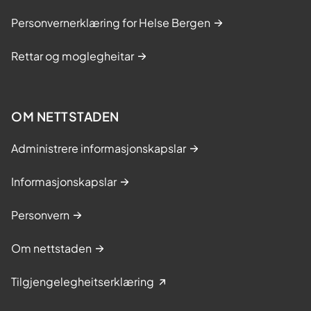
Personvernerklæring for Helse Bergen
Rettar og moglegheitar
OM NETTSTADEN
Administrere informasjonskapslar
Informasjonskapslar
Personvern
Om nettstaden
Tilgjengelegheitserklæring