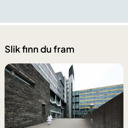
Slik finn du fram