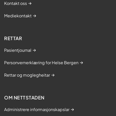
Kontakt oss
Mediekontakt
RETTAR
Pasientjournal
Personvernerklæring for Helse Bergen
Rettar og moglegheitar
OM NETTSTADEN
Administrere informasjonskapslar