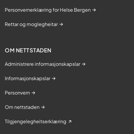
Personvernerklæring for Helse Bergen
Rettar og moglegheitar
OM NETTSTADEN
Administrere informasjonskapslar
Informasjonskapslar
Personvern
Om nettstaden
Tilgjengelegheitserklæring