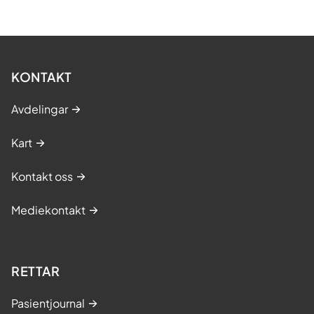
KONTAKT
Avdelingar
Kart
Kontakt oss
Mediekontakt
RETTAR
Pasientjournal