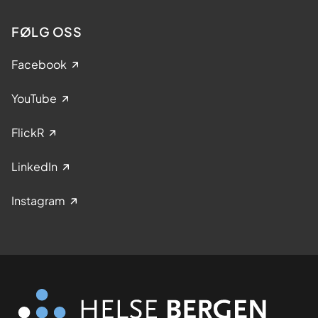
FØLG OSS
Facebook
YouTube
FlickR
LinkedIn
Instagram