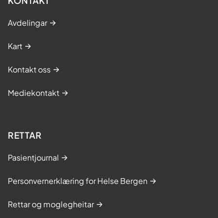
KONTAKT
Avdelingar
Kart
Kontakt oss
Mediekontakt
RETTAR
Pasientjournal
Personvernerklæring for Helse Bergen
Rettar og moglegheitar