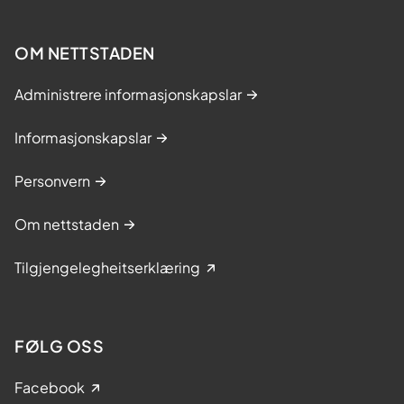
OM NETTSTADEN
Administrere informasjonskapslar
Informasjonskapslar
Personvern
Om nettstaden
Tilgjengelegheitserklæring
FØLG OSS
Facebook