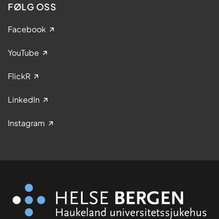
FØLG OSS
Facebook
YouTube
FlickR
LinkedIn
Instagram