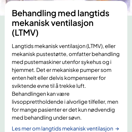
Behandling med langtids
mekanisk ventilasjon
(LTMV)
Langtids mekanisk ventilasjon (LTMV), eller
mekanisk pustestøtte, omfatter behandling
med pustemaskiner utenfor sykehus og i
hjemmet. Det er mekaniske pumper som
enten helt eller delvis kompenserer for
sviktende evne til å trekke luft.
Behandlingen kan være
livsopprettholdende i alvorlige tilfeller, men
for mange pasienter er det kun nødvendig
med behandling under søvn.
Les mer om langtids mekanisk ventilasjon