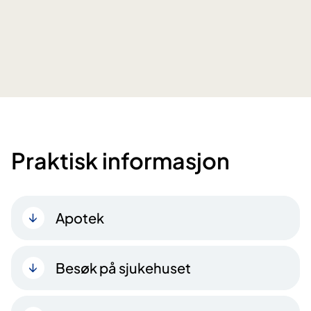
Praktisk informasjon
Apotek
Besøk på sjukehuset