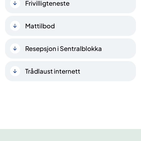
Frivilligteneste
Mattilbod
Resepsjon i Sentralblokka
Trådlaust internett