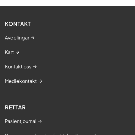
KONTAKT
Avdelingar
Kart
Kontakt oss
Mediekontakt
RETTAR
Pasientjournal