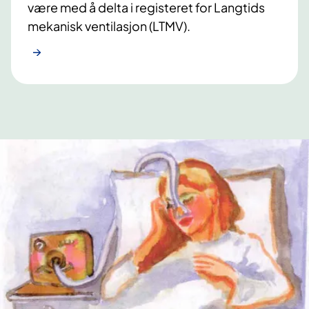
være med å delta i registeret for Langtids
mekanisk ventilasjon (LTMV).