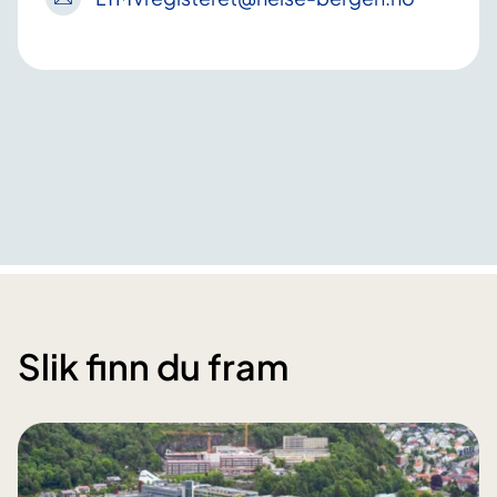
Slik finn du fram