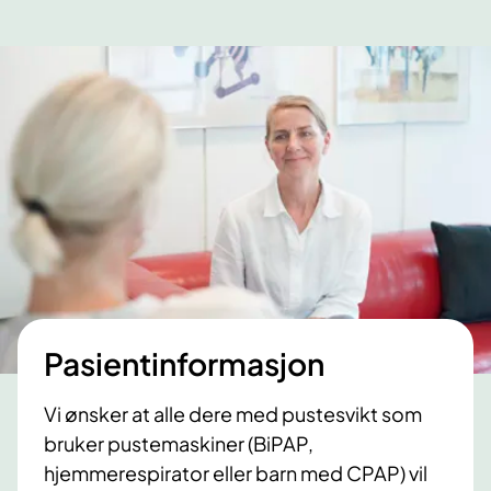
Pasientinformasjon
Vi ønsker at alle dere med pustesvikt som
bruker pustemaskiner (BiPAP,
hjemmerespirator eller barn med CPAP) vil