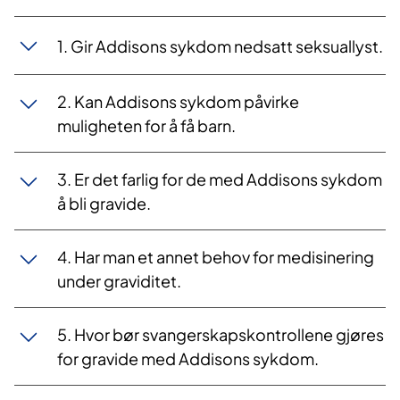
1. Gir Addisons sykdom nedsatt seksuallyst.
2. Kan Addisons sykdom påvirke
muligheten for å få barn.
3. Er det farlig for de med Addisons sykdom
å bli gravide.
4. Har man et annet behov for medisinering
under graviditet.
5. Hvor bør svangerskapskontrollene gjøres
for gravide med Addisons sykdom.