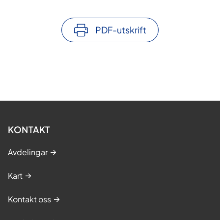
PDF-utskrift
KONTAKT
Avdelingar
Kart
Kontakt oss