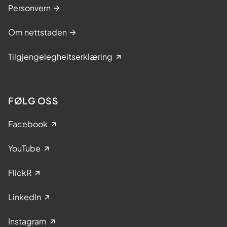
Personvern
Om nettstaden
Tilgjengelegheitserklæring
FØLG OSS
Facebook
YouTube
FlickR
LinkedIn
Instagram