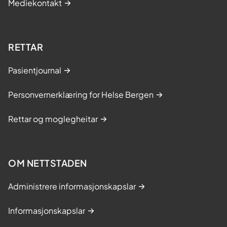
Mediekontakt
RETTAR
Pasientjournal
Personvernerklæring for Helse Bergen
Rettar og moglegheitar
OM NETTSTADEN
Administrere informasjonskapslar
Informasjonskapslar