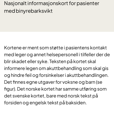
Nasjonalt informasjonskort for pasienter
med binyrebarksvikt
Kortene er ment som støtte i pasientens kontakt
med leger og annet helsepersonell i tilfeller der de
blir skadet eller syke. Teksten på kortet skal
informere legen om akuttbehandling som skal gis
og hindre feil og forsinkelser i akuttbehandlingen.
Det finnes egne utgaver for voksne og barn (se
figur). Det norske kortet har samme utføring som
det svenske kortet, bare med norsk tekst på
forsiden og engelsk tekst på baksiden.