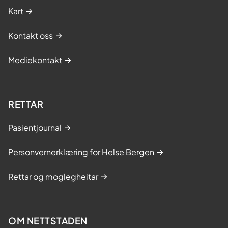
Kart
Kontakt oss
Mediekontakt
RETTAR
Pasientjournal
Personvernerklæring for Helse Bergen
Rettar og moglegheitar
OM NETTSTADEN