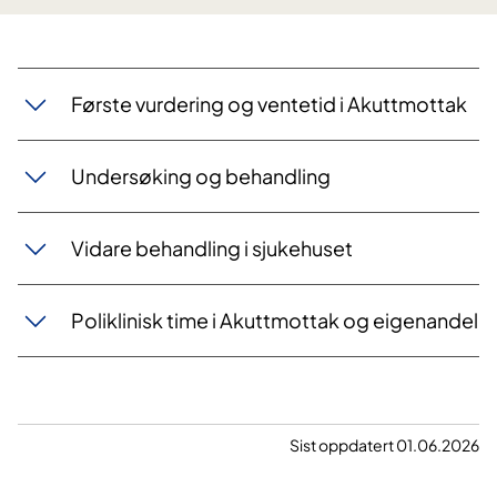
Første vurdering og ventetid i Akuttmottak
Undersøking og behandling
Vidare behandling i sjukehuset
Poliklinisk time i Akuttmottak og eigenandel
Sist oppdatert 01.06.2026