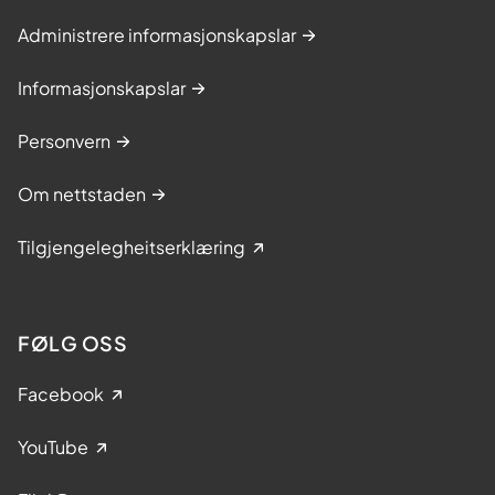
Administrere informasjonskapslar
Informasjonskapslar
Personvern
Om nettstaden
Tilgjengelegheitserklæring
FØLG OSS
Facebook
YouTube