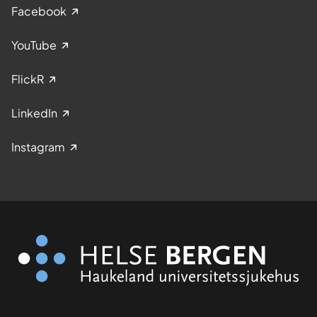
Facebook
YouTube
FlickR
LinkedIn
Instagram