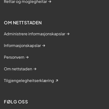
Rettar og moglegheitar
OM NETTSTADEN
Administrere informasjonskapslar
Informasjonskapslar
Personvern
Om nettstaden
Tilgjengelegheitserklæring
FØLG OSS