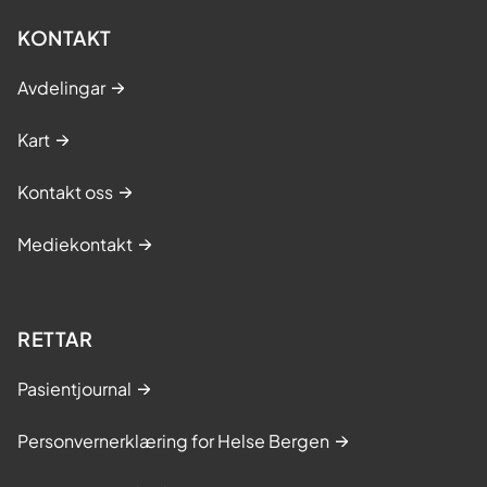
KONTAKT
Avdelingar
Kart
Kontakt oss
Mediekontakt
RETTAR
Pasientjournal
Personvernerklæring for Helse Bergen