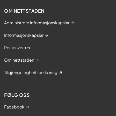
OM NETTSTADEN
Administrere informasjonskapslar
Informasjonskapslar
Personvern
Om nettstaden
Tilgjengelegheitserklæring
FØLG OSS
Facebook