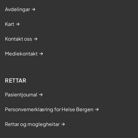
Avdelingar
Kart
Kontakt oss
Mediekontakt
RETTAR
Pasientjournal
Personvernerklæring for Helse Bergen
Rettar og moglegheitar