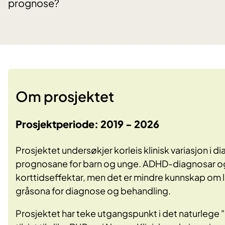
prognose?
Om prosjektet
Prosjektperiode: 2019 - 2026
Prosjektet undersøkjer korleis klinisk variasjon i
prognosane for barn og unge. ADHD-diagnosar og
korttidseffektar, men det er mindre kunnskap om l
gråsona for diagnose og behandling.
Prosjektet har teke utgangspunkt i det naturlege "