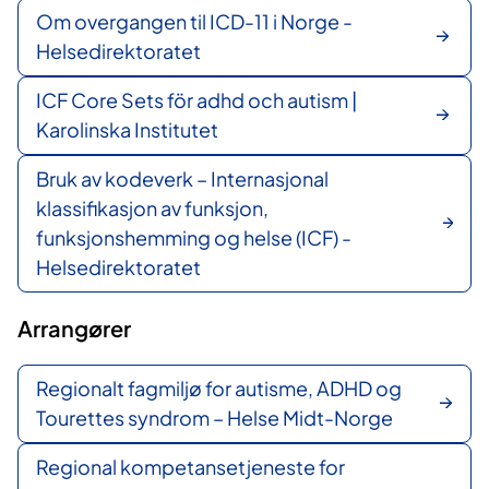
Om overgangen til ICD-11 i Norge -
Helsedirektoratet
ICF Core Sets för adhd och autism |
Karolinska Institutet
Bruk av kodeverk – Internasjonal
klassifikasjon av funksjon,
funksjonshemming og helse (ICF) -
Helsedirektoratet
Arrangører
Regionalt fagmiljø for autisme, ADHD og
Tourettes syndrom – Helse Midt-Norge
Regional kompetansetjeneste for