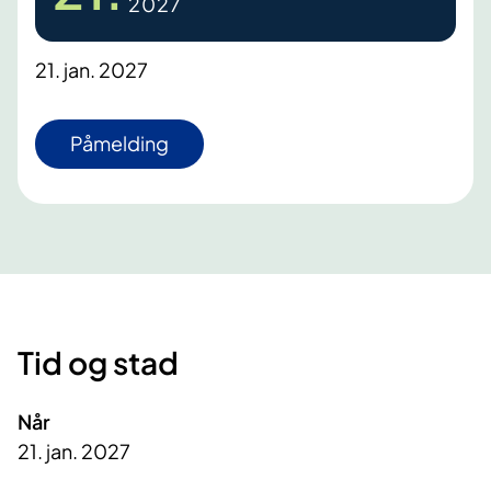
2027
21. jan. 2027
Påmelding
Tid og stad
Når
21. jan. 2027