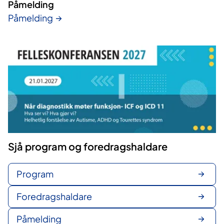
Påmelding
Påmelding
Sjå program og foredragshaldare
Program
Foredragshaldare
Påmelding