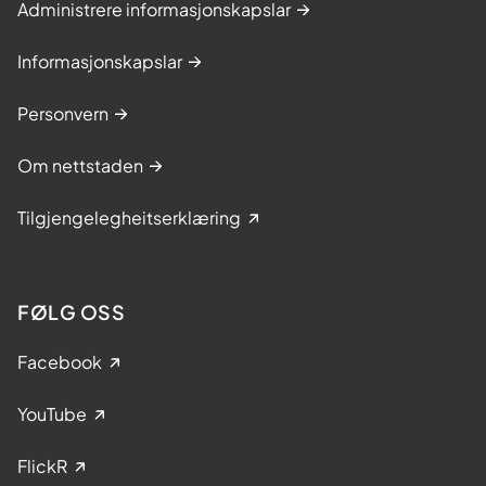
Administrere informasjonskapslar
Informasjonskapslar
Personvern
Om nettstaden
Tilgjengelegheitserklæring
FØLG OSS
Facebook
YouTube
FlickR