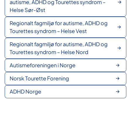
autisme, ADHD og Tourettes syndrom –
Helse Sør-Øst
Regionalt fagmiljø for autisme, ADHD og
Tourettes syndrom – Helse Vest
Regionalt fagmiljø for autisme, ADHD og
Tourettes syndrom – Helse Nord
Autismeforeningen i Norge
Norsk Tourette Forening
ADHD Norge