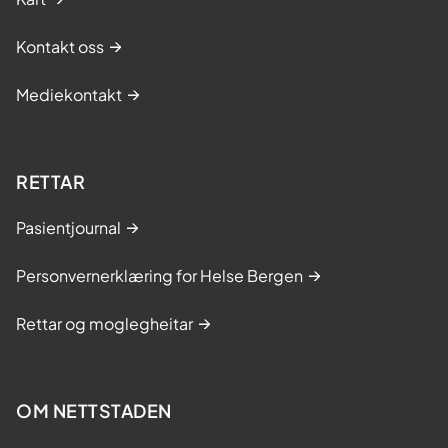
Kontakt oss
Mediekontakt
RETTAR
Pasientjournal
Personvernerklæring for Helse Bergen
Rettar og moglegheitar
OM NETTSTADEN