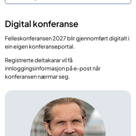
Digital konferanse
Felleskonferansen 2027 blir gjennomført digitalt i
ein eigen konferanseportal.
Registrerte deltakarar vil få
innloggingsinformasjon på e-post når
konferansen nærmar seg.