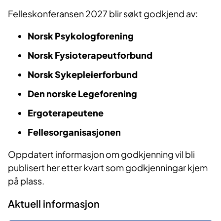
Felleskonferansen 2027 blir søkt godkjend av:
Norsk Psykologforening
Norsk Fysioterapeutforbund
Norsk Sykepleierforbund
Den norske Legeforening
Ergoterapeutene
Fellesorganisasjonen
Oppdatert informasjon om godkjenning vil bli
publisert her etter kvart som godkjenningar kjem
på plass.
Aktuell informasjon