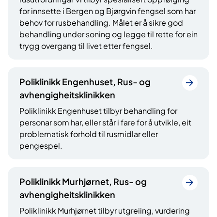
for innsette i Bergen og Bjørgvin fengsel som har
behov for rusbehandling. Målet er å sikre god
behandling under soning og legge til rette for ein
trygg overgang til livet etter fengsel.
Poliklinikk Engenhuset, Rus- og
avhengigheitsklinikken
Poliklinikk Engenhuset tilbyr behandling for
personar som har, eller står i fare for å utvikle, eit
problematisk forhold til rusmidlar eller
pengespel.
Poliklinikk Murhjørnet, Rus- og
avhengigheitsklinikken
Poliklinikk Murhjørnet tilbyr utgreiing, vurdering