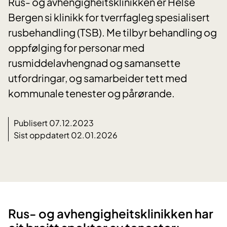
Rus- og avhengigheitsklinikken er Helse
Bergen si klinikk for tverrfagleg spesialisert
rusbehandling (TSB). Me tilbyr behandling og
oppfølging for personar med
rusmiddelavhengnad og samansette
utfordringar, og samarbeider tett med
kommunale tenester og pårørande.
Publisert 07.12.2023
Sist oppdatert 02.01.2026
Rus- og avhengigheitsklinikken har