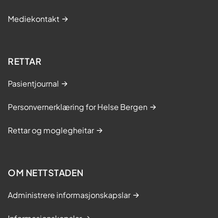
Mediekontakt
RETTAR
Pasientjournal
Personvernerklæring for Helse Bergen
Rettar og moglegheitar
OM NETTSTADEN
Administrere informasjonskapslar