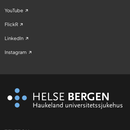
YouTube
FlickR
LinkedIn
Instagram