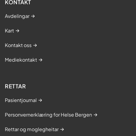
KONTAKT
Avdelingar
Kart
Kontakt oss
Mediekontakt
RETTAR
Pasientjournal
Personvernerklæring for Helse Bergen
Rettar og moglegheitar