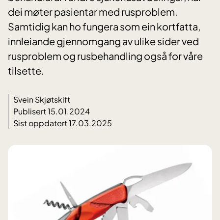
dei møter pasientar med rusproblem.
Samtidig kan ho fungera som ein kortfatta,
innleiande gjennomgang av ulike sider ved
rusproblem og rusbehandling også for våre
tilsette.
Svein Skjøtskift
Publisert 15.01.2024
Sist oppdatert 17.03.2025