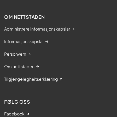
OM NETTSTADEN
Administrere informasjonskapslar
Informasjonskapslar
Personvern
Om nettstaden
Tilgjengelegheitserklæring
FØLG OSS
Facebook