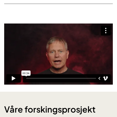
Våre forskingsprosjekt