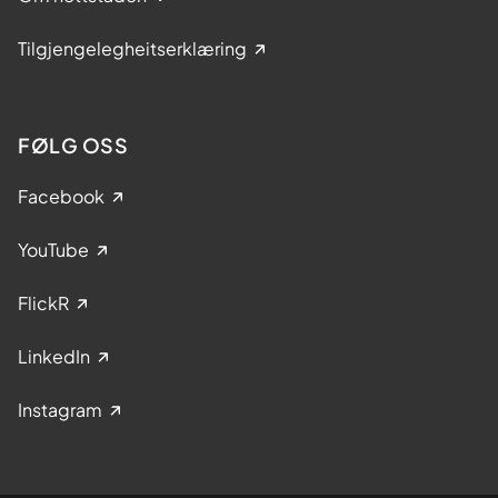
Tilgjengelegheitserklæring
FØLG OSS
Facebook
YouTube
FlickR
LinkedIn
Instagram