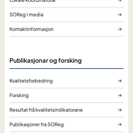
SOReg i media
Kontaktinformasjon
Publikasjonar og forsking
Kvalitetsforbedring
Forsking
Resultat frå kvalitetsindikatorane
Publikasjoner fra SOReg