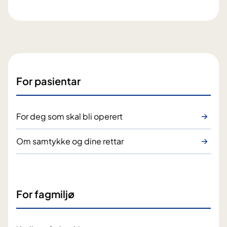
For pasientar
For deg som skal bli operert
Om samtykke og dine rettar
For fagmiljø