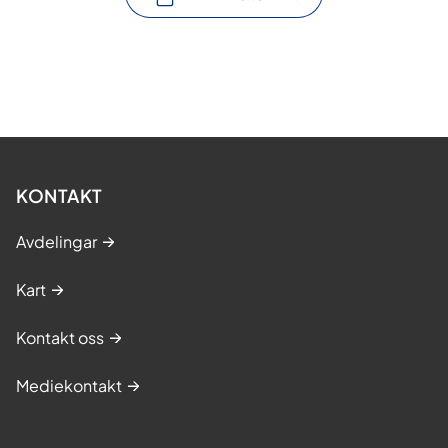
KONTAKT
Avdelingar
Kart
Kontakt oss
Mediekontakt