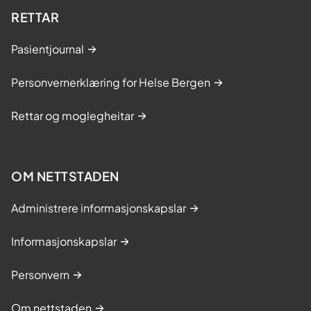
RETTAR
Pasientjournal
Personvernerklæring for Helse Bergen
Rettar og moglegheitar
OM NETTSTADEN
Administrere informasjonskapslar
Informasjonskapslar
Personvern
Om nettstaden