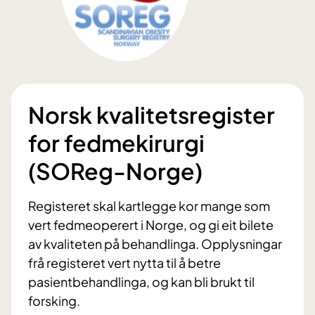
Norsk kvalitetsregister
for fedmekirurgi
(SOReg-Norge)
Registeret skal kartlegge kor mange som
vert fedmeoperert i Norge, og gi eit bilete
av kvaliteten på behandlinga. Opplysningar
frå registeret vert nytta til å betre
pasientbehandlinga, og kan bli brukt til
forsking.