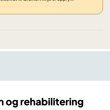
n og rehabilitering