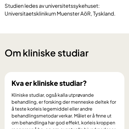
Studien ledes av universitetssykehuset:
Universitaetsklinikum Muenster AöR, Tyskland.
Om kliniske studiar
Kva er kliniske studiar?
Kliniske studiar, også kalla utprøvande
behandling, er forsking der menneske deltek for
å teste korleis legemiddel eller andre
behandlingsmetodar verkar. Målet er å finne ut
om behandlinga har god effekt, korleis kroppen