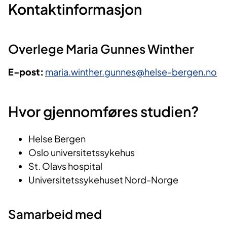
Kontaktinformasjon
Overlege Maria Gunnes Winther
E-post:
maria.winther.gunnes@helse-bergen.no
Hvor gjennomføres studien?
Helse Bergen
Oslo universitetssykehus
St. Olavs hospital
Universitetssykehuset Nord-Norge
Samarbeid med