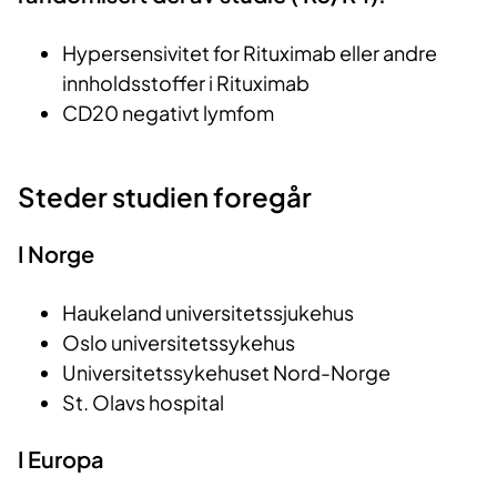
Hypersensivitet for Rituximab eller andre
innholdsstoffer i Rituximab
CD20 negativt lymfom
Steder studien foregår
I Norge
Haukeland universitetssjukehus
Oslo universitetssykehus
Universitetssykehuset Nord-Norge
St. Olavs hospital
I Europa